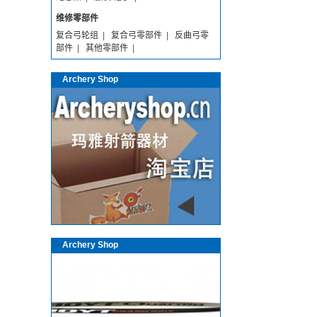
维修零部件
复合弓轮组
|
复合弓零部件
|
反曲弓零
部件
|
其他零部件
|
Archery Shop
Archery Shop