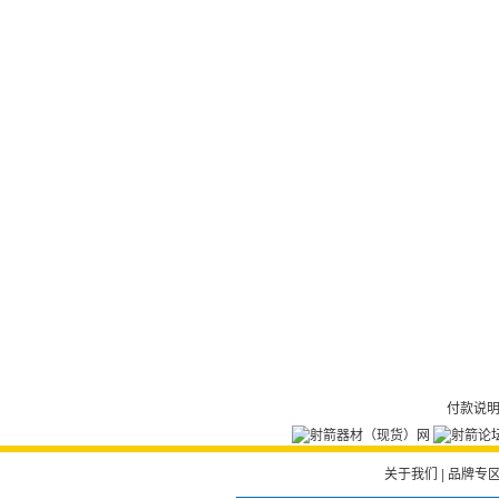
付款说
关于我们
|
品牌专