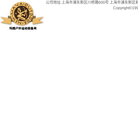
公司地址:上海市浦东新区川桥路600号 上海市浦东新区射
Copyright©