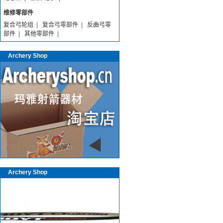
维修零部件
复合弓轮组
|
复合弓零部件
|
反曲弓零
部件
|
其他零部件
|
Archery Shop
Archery Shop