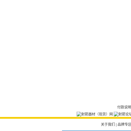
付款说
关于我们
|
品牌专