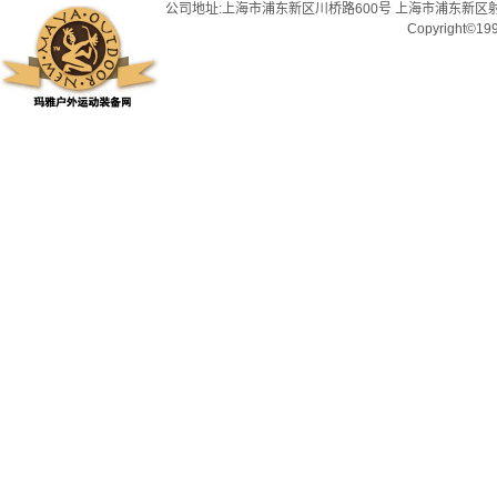
公司地址:上海市浦东新区川桥路600号 上海市浦东新区射
Copyright©