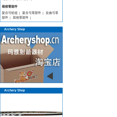
维修零部件
复合弓轮组
|
复合弓零部件
|
反曲弓零
部件
|
其他零部件
|
Archery Shop
Archery Shop