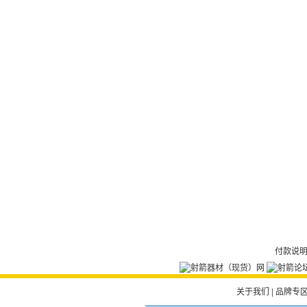
付款说
关于我们
|
品牌专