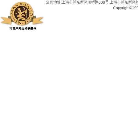
公司地址:上海市浦东新区川桥路600号 上海市浦东新区射
Copyright©