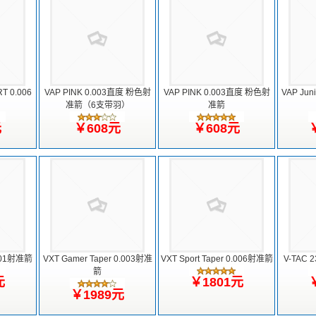
T 0.006
VAP PINK 0.003直度 粉色射
VAP PINK 0.003直度 粉色射
VAP Ju
准箭（6支带羽）
准箭
元
￥608元
￥608元
0.001射准箭
VXT Gamer Taper 0.003射准
VXT Sport Taper 0.006射准箭
V-TAC 2
箭
元
￥1801元
￥1989元