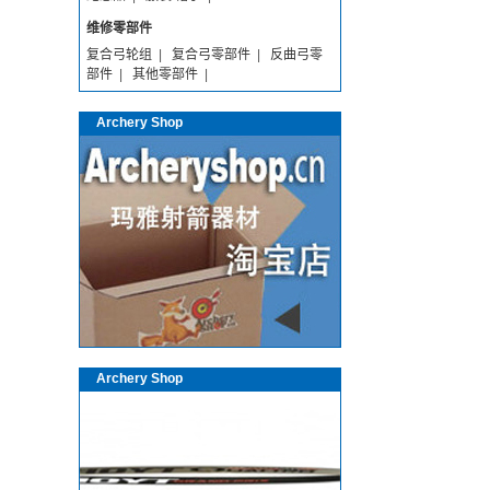
维修零部件
复合弓轮组
|
复合弓零部件
|
反曲弓零
部件
|
其他零部件
|
Archery Shop
Archery Shop