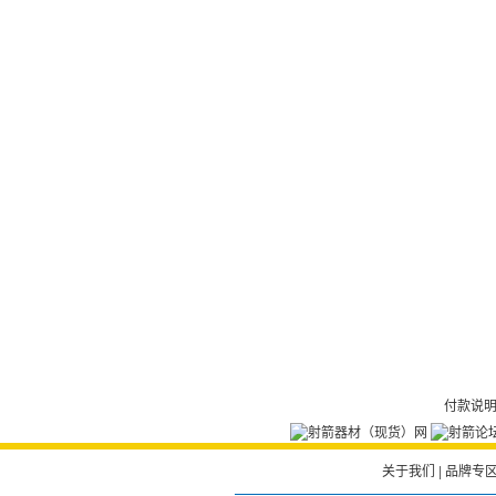
付款说
关于我们
|
品牌专