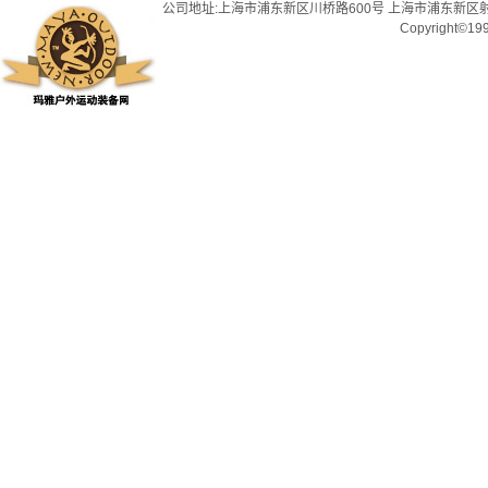
公司地址:上海市浦东新区川桥路600号 上海市浦东新区射
Copyright©