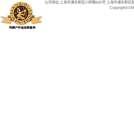
公司地址:上海市浦东新区川桥路600号 上海市浦东新区射
Copyright©