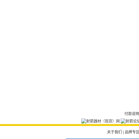
付款说
关于我们
|
品牌专