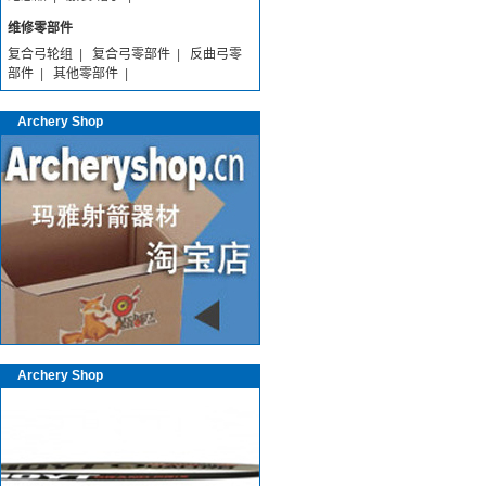
维修零部件
复合弓轮组
|
复合弓零部件
|
反曲弓零
部件
|
其他零部件
|
Archery Shop
Archery Shop