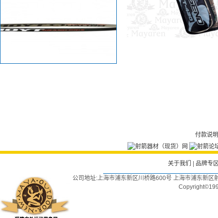
付款说
关于我们
|
品牌专
公司地址:上海市浦东新区川桥路600号 上海市浦东新区射
Copyright©