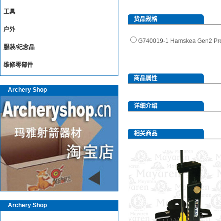
工具
货品规格
户外
G740019-1 Hamskea Gen
服装/纪念品
维修零部件
商品属性
Archery Shop
详细介绍
相关商品
Archery Shop