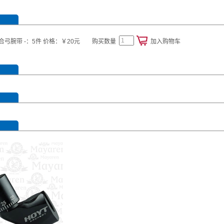
G5复合弓腕带 -：5件 价格：￥20元
购买数量
加入购物车