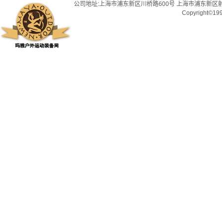
公司地址:上海市浦东新区川桥路600号 上海市浦东新区射
Copyright©