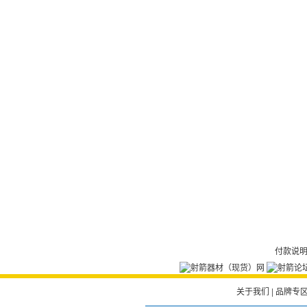
付款说
关于我们
|
品牌专