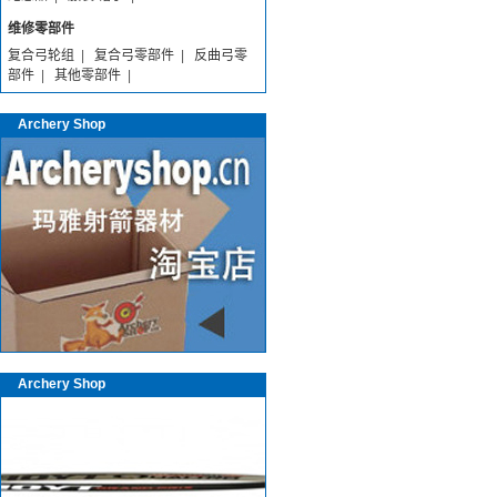
维修零部件
复合弓轮组
|
复合弓零部件
|
反曲弓零
部件
|
其他零部件
|
Archery Shop
Archery Shop